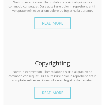
Nostrud exercitation ullamco laboris nisi ut aliquip ex ea
commodo consequat. Duis aute irure dolor in reprehenderit in
voluptate velit esse cillum dolore eu fugiat nulla pariatur.
READ MORE
Copyrighting
Nostrud exercitation ullamco laboris nisi ut aliquip ex ea
commodo consequat. Duis aute irure dolor in reprehenderit in
voluptate velit esse cillum dolore eu fugiat nulla pariatur.
READ MORE