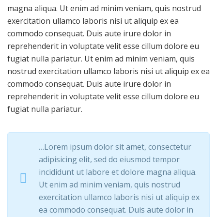
magna aliqua. Ut enim ad minim veniam, quis nostrud
exercitation ullamco laboris nisi ut aliquip ex ea
commodo consequat. Duis aute irure dolor in
reprehenderit in voluptate velit esse cillum dolore eu
fugiat nulla pariatur. Ut enim ad minim veniam, quis
nostrud exercitation ullamco laboris nisi ut aliquip ex ea
commodo consequat. Duis aute irure dolor in
reprehenderit in voluptate velit esse cillum dolore eu
fugiat nulla pariatur.
…Lorem ipsum dolor sit amet, consectetur
adipisicing elit, sed do eiusmod tempor
incididunt ut labore et dolore magna aliqua.
Ut enim ad minim veniam, quis nostrud
exercitation ullamco laboris nisi ut aliquip ex
ea commodo consequat. Duis aute dolor in