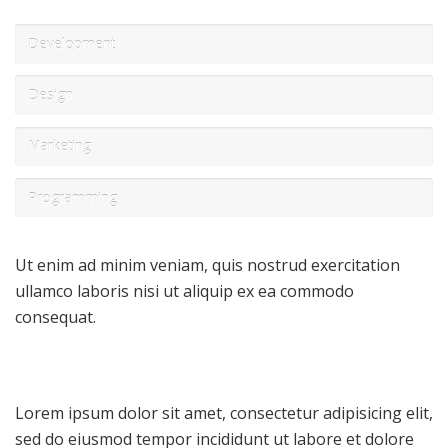
Development
Design
Marketing
Programming
Ut enim ad minim veniam, quis nostrud exercitation
ullamco laboris nisi ut aliquip ex ea commodo
consequat.
Lorem ipsum dolor sit amet, consectetur adipisicing elit,
sed do eiusmod tempor incididunt ut labore et dolore