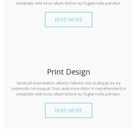
voluptate velit esse cillum dolore eu fugiat nulla pariatur.
READ MORE
Print Design
Nostrud exercitation ullamco laboris nisi ut aliquip ex ea
commodo consequat. Duis aute irure dolor in reprehenderit in
voluptate velit esse cillum dolore eu fugiat nulla pariatur.
READ MORE