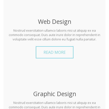
Web Design
Nostrud exercitation ullamco laboris nisi ut aliquip ex ea
commodo consequat. Duis aute irure dolor in reprehenderit in
voluptate velit esse cillum dolore eu fugiat nulla pariatur.
READ MORE
Graphic Design
Nostrud exercitation ullamco laboris nisi ut aliquip ex ea
commodo consequat. Duis aute irure dolor in reprehenderit in