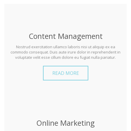
Content Management
Nostrud exercitation ullamco laboris nisi ut aliquip ex ea
commodo consequat. Duis aute irure dolor in reprehenderit in
voluptate velit esse cillum dolore eu fugiat nulla pariatur.
READ MORE
Online Marketing