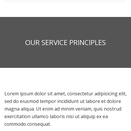
OUR SERVICE PRINCIPLES
Lorem ipsum dolor sit amet, consectetur adipisicing elit,
sed do eiusmod tempor incididunt ut labore et dolore
magna aliqua. Ut enim ad minim veniam, quis nostrud
exercitation ullamco laboris nisi ut aliquip ex ea
commodo consequat.