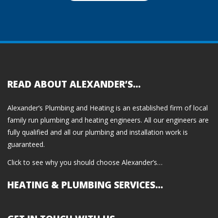
READ ABOUT ALEXANDER’S…
Alexander’s Plumbing and Heating is an established firm of local
family run plumbing and heating engineers. All our engineers are
fully qualified and all our plumbing and installation work is
guaranteed.
Click to see why you should choose Alexander’s…
HEATING & PLUMBING SERVICES…