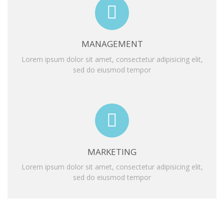
MANAGEMENT
Lorem ipsum dolor sit amet, consectetur adipisicing elit,
sed do eiusmod tempor
MARKETING
Lorem ipsum dolor sit amet, consectetur adipisicing elit,
sed do eiusmod tempor