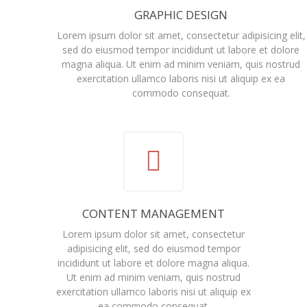
GRAPHIC DESIGN
Lorem ipsum dolor sit amet, consectetur adipisicing elit,
sed do eiusmod tempor incididunt ut labore et dolore
magna aliqua. Ut enim ad minim veniam, quis nostrud
exercitation ullamco laboris nisi ut aliquip ex ea
commodo consequat.
CONTENT MANAGEMENT
Lorem ipsum dolor sit amet, consectetur
adipisicing elit, sed do eiusmod tempor
incididunt ut labore et dolore magna aliqua.
Ut enim ad minim veniam, quis nostrud
exercitation ullamco laboris nisi ut aliquip ex
ea commodo consequat.