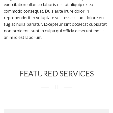
exercitation ullamco laboris nisi ut aliquip ex ea
commodo consequat. Duis aute irure dolor in
reprehenderit in voluptate velit esse cillum dolore eu
fugiat nulla pariatur. Excepteur sint occaecat cupidatat
non proident, sunt in culpa qui officia deserunt mollit
anim id est laborum.
FEATURED SERVICES