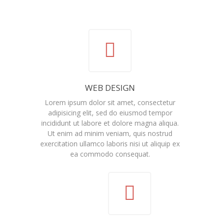
WEB DESIGN
Lorem ipsum dolor sit amet, consectetur
adipisicing elit, sed do eiusmod tempor
incididunt ut labore et dolore magna aliqua.
Ut enim ad minim veniam, quis nostrud
exercitation ullamco laboris nisi ut aliquip ex
ea commodo consequat.