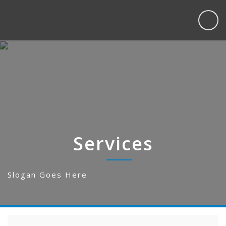
Services
Slogan Goes Here