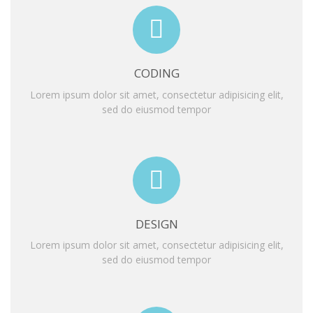
CODING
Lorem ipsum dolor sit amet, consectetur adipisicing elit,
sed do eiusmod tempor
DESIGN
Lorem ipsum dolor sit amet, consectetur adipisicing elit,
sed do eiusmod tempor