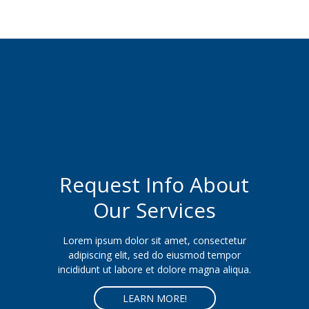
Request Info About
Our Services
Lorem ipsum dolor sit amet, consectetur
adipiscing elit, sed do eiusmod tempor
incididunt ut labore et dolore magna aliqua.
LEARN MORE!